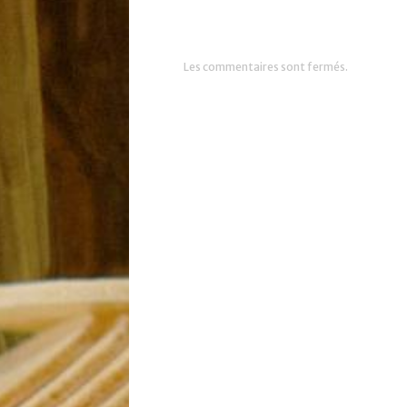
Les commentaires sont fermés.