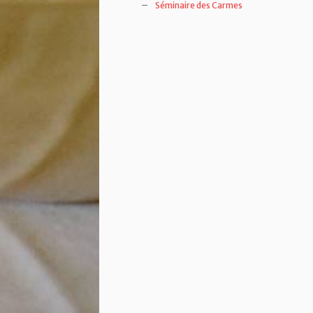
Séminaire des Carmes