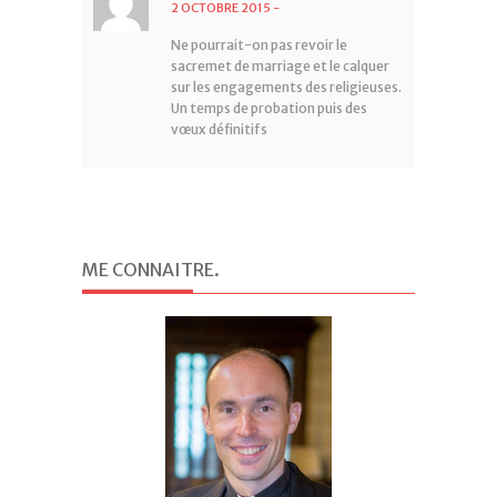
2 OCTOBRE 2015
-
Ne pourrait-on pas revoir le
sacremet de marriage et le calquer
sur les engagements des religieuses.
Un temps de probation puis des
vœux définitifs
ME CONNAITRE
.