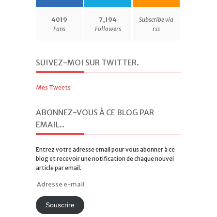
4019
7,194
Subscribe via
Fans
Followers
rss
SUIVEZ-MOI SUR TWITTER
.
Mes Tweets
ABONNEZ-VOUS À CE BLOG PAR
EMAIL.
.
Entrez votre adresse email pour vous abonner à ce
blog et recevoir une notification de chaque nouvel
article par email.
Adresse
e-
mail
Souscrire