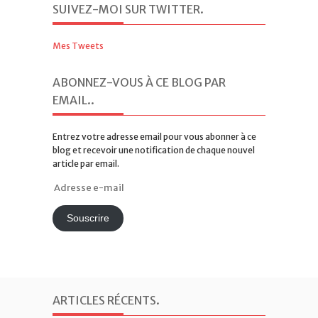
SUIVEZ-MOI SUR TWITTER
.
Mes Tweets
ABONNEZ-VOUS À CE BLOG PAR
EMAIL.
.
Entrez votre adresse email pour vous abonner à ce
blog et recevoir une notification de chaque nouvel
article par email.
Adresse
e-
mail
Souscrire
ARTICLES RÉCENTS
.