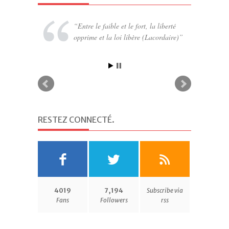
Entre le faible et le fort, la liberté
opprime et la loi libère (Lacordaire)
RESTEZ CONNECTÉ
.
4019
7,194
Subscribe via
Fans
Followers
rss