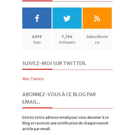
4019
7,194
Subscribe via
Fans
Followers
rss
SUIVEZ-MOI SUR TWITTER
.
Mes Tweets
ABONNEZ-VOUS À CE BLOG PAR
EMAIL.
.
Entrez votre adresse email pour vous abonner à ce
blog et recevoir une notification de chaque nouvel
article par email.