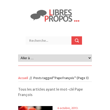
Accueil
//
Posts tagged"Pape François"
(Page 3)
Tous les articles ayant le mot-clé Pape
François
6 octobre, 2013.