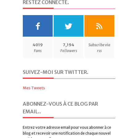
4019
7,194
Subscribe via
Fans
Followers
rss
SUIVEZ-MOI SUR TWITTER
.
Mes Tweets
ABONNEZ-VOUS À CE BLOG PAR
EMAIL.
.
Entrez votre adresse email pour vous abonner à ce
blog et recevoir une notification de chaque nouvel
article par email.