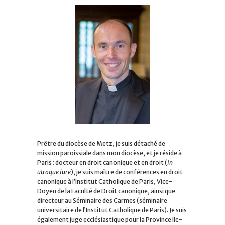
Prêtre du diocèse de Metz, je suis détaché de
mission paroissiale dans mon diocèse, et je réside à
Paris : docteur en droit canonique et en droit (
in
utroque iure
), je suis maître de conférences en droit
canonique à l’Institut Catholique de Paris, Vice-
Doyen de la Faculté de Droit canonique, ainsi que
directeur au Séminaire des Carmes (séminaire
universitaire de l’Institut Catholique de Paris). Je suis
également juge ecclésiastique pour la Province Ile-