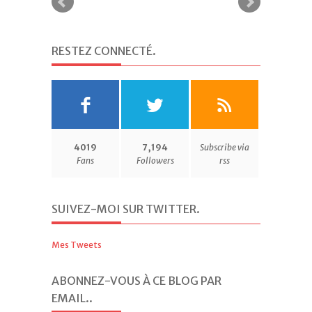
RESTEZ CONNECTÉ
.
4019
7,194
Subscribe via
Fans
Followers
rss
SUIVEZ-MOI SUR TWITTER
.
Mes Tweets
ABONNEZ-VOUS À CE BLOG PAR
EMAIL.
.