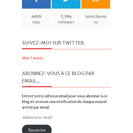
4019
7,194
Subscribe via
Fans
Followers
rss
SUIVEZ-MOI SUR TWITTER
.
Mes Tweets
ABONNEZ-VOUS À CE BLOG PAR
EMAIL.
.
Entrez votre adresse email pour vous abonner à ce
blog et recevoir une notification de chaque nouvel
article par email.
Adresse
e-
mail