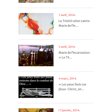
7 avril, 2014.
La Trinité selon sainte
Marie de l’In ...
5 avril, 2014.
Marie de l’Incarnation :
« La Th ...
4 mars, 2014.
« Les yeux fixés sur
Jésus-Christ, en ...
17 janvier, 2014.