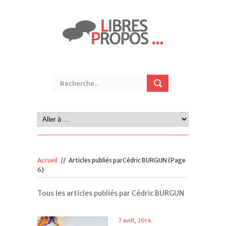
Accueil
//
Articles publiés parCédric BURGUN
(Page
6)
Tous les articles publiés par Cédric BURGUN
7 avril, 2014.