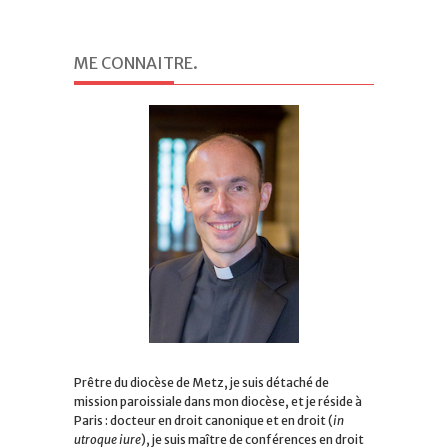
ME CONNAITRE
.
Prêtre du diocèse de Metz, je suis détaché de
mission paroissiale dans mon diocèse, et je réside à
Paris : docteur en droit canonique et en droit (
in
utroque iure
), je suis maître de conférences en droit