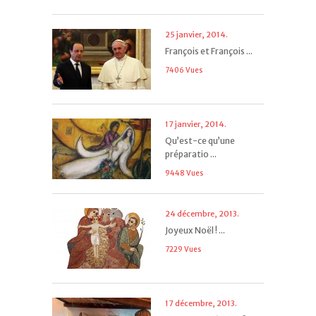
25 janvier, 2014.
François et François ...
7406 Vues
17 janvier, 2014.
Qu’est-ce qu’une
préparatio ...
9448 Vues
24 décembre, 2013.
Joyeux Noël ! ...
7229 Vues
17 décembre, 2013.