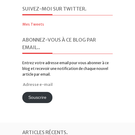
SUIVEZ-MOI SUR TWITTER
.
Mes Tweets
ABONNEZ-VOUS À CE BLOG PAR
EMAIL.
.
Entrez votre adresse email pour vous abonner à ce
blog et recevoir une notification de chaque nouvel
article par email.
Adresse
e-
mail
Souscrire
ARTICLES RÉCENTS
.