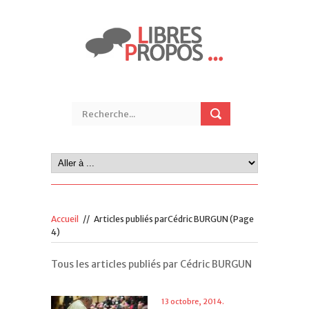
Accueil
//
Articles publiés parCédric BURGUN
(Page
4)
Tous les articles publiés par Cédric BURGUN
13 octobre, 2014.