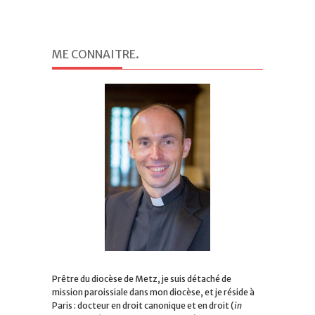
ME CONNAITRE
.
Prêtre du diocèse de Metz, je suis détaché de
mission paroissiale dans mon diocèse, et je réside à
Paris : docteur en droit canonique et en droit (
in