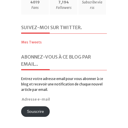
4019
7,194
Subscribe via
Fans
Followers
rss
SUIVEZ-MOI SUR TWITTER
.
Mes Tweets
ABONNEZ-VOUS À CE BLOG PAR
EMAIL.
.
Entrez votre adresse email pour vous abonner à ce
blog et recevoir une notification de chaque nouvel
article par email.
Adresse
e-
mail
Souscrire