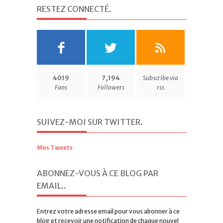
RESTEZ CONNECTÉ
.
4019
7,194
Subscribe via
Fans
Followers
rss
SUIVEZ-MOI SUR TWITTER
.
Mes Tweets
ABONNEZ-VOUS À CE BLOG PAR
EMAIL.
.