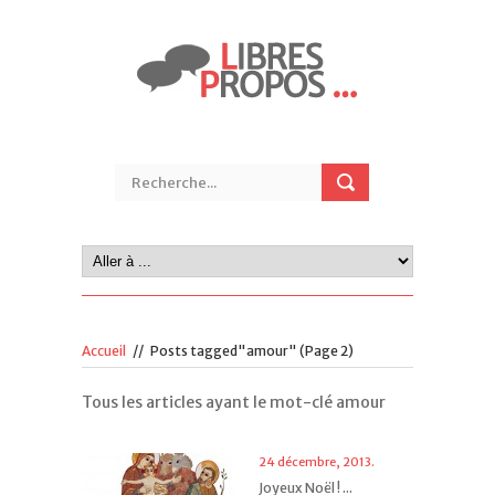
Accueil
//
Posts tagged"amour"
(Page 2)
Tous les articles ayant le mot-clé amour
24 décembre, 2013.
Joyeux Noël ! ...