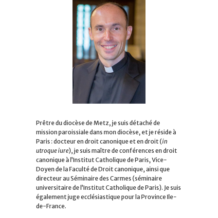
Prêtre du diocèse de Metz, je suis détaché de
mission paroissiale dans mon diocèse, et je réside à
Paris : docteur en droit canonique et en droit (
in
utroque iure
), je suis maître de conférences en droit
canonique à l’Institut Catholique de Paris, Vice-
Doyen de la Faculté de Droit canonique, ainsi que
directeur au Séminaire des Carmes (séminaire
universitaire de l’Institut Catholique de Paris). Je suis
également juge ecclésiastique pour la Province Ile-
de-France.